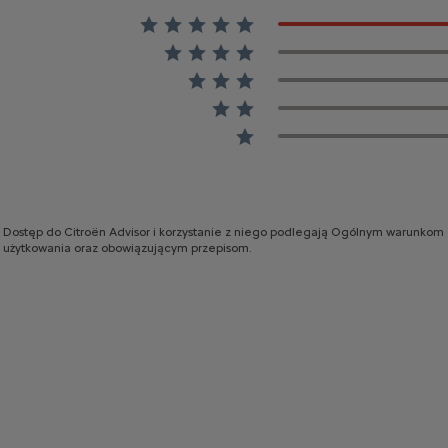
Dostęp do Citroën Advisor i korzystanie z niego podlegają Ogólnym warunkom
użytkowania oraz obowiązującym przepisom.